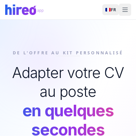
FR
DE L'OFFRE AU KIT PERSONNALISÉ
Adapter votre CV
au poste
en quelques
secondes