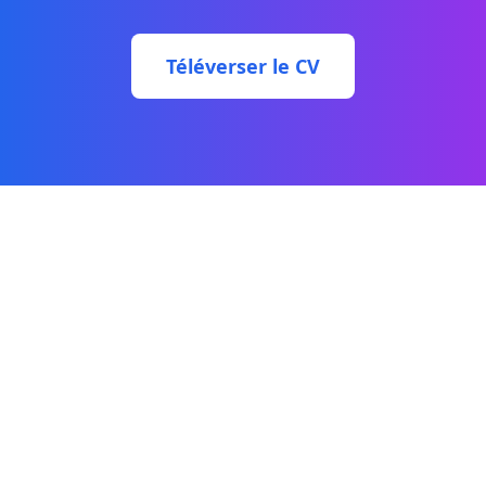
Téléverser le CV