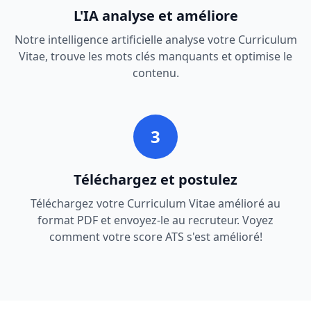
L'IA analyse et améliore
Notre intelligence artificielle analyse votre Curriculum
Vitae, trouve les mots clés manquants et optimise le
contenu.
3
Téléchargez et postulez
Téléchargez votre Curriculum Vitae amélioré au
format PDF et envoyez-le au recruteur. Voyez
comment votre score ATS s'est amélioré!