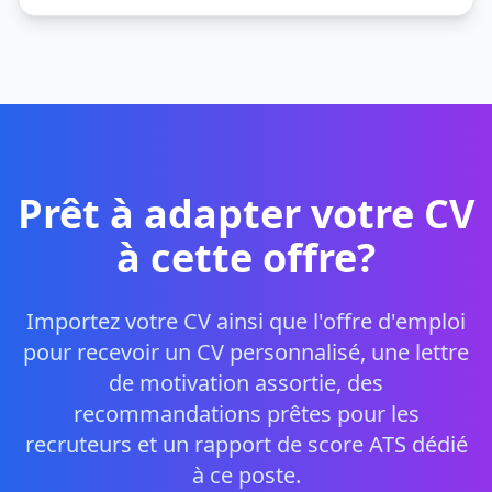
Prêt à adapter votre CV
à cette offre?
Importez votre CV ainsi que l'offre d'emploi
pour recevoir un CV personnalisé, une lettre
de motivation assortie, des
recommandations prêtes pour les
recruteurs et un rapport de score ATS dédié
à ce poste.