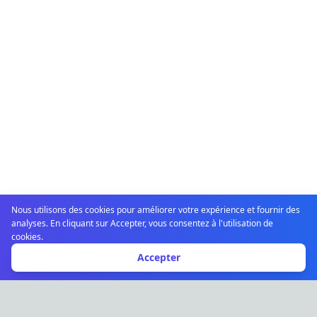
Nous utilisons des cookies pour améliorer votre expérience et fournir des
analyses. En cliquant sur Accepter, vous consentez à l'utilisation de
cookies.
Accepter