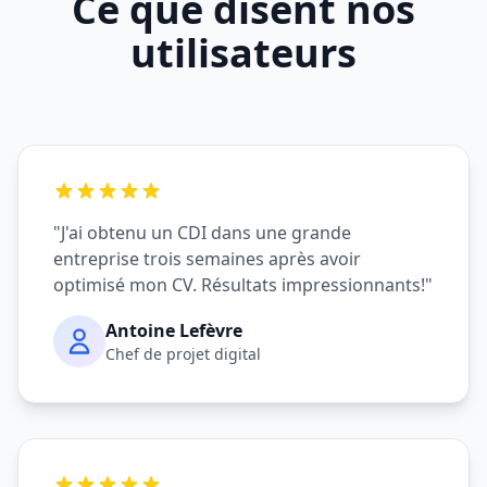
Ce que disent nos
utilisateurs
"
J'ai obtenu un CDI dans une grande
entreprise trois semaines après avoir
optimisé mon CV. Résultats impressionnants!
"
Antoine Lefèvre
Chef de projet digital