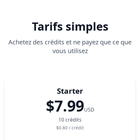
Tarifs simples
Achetez des crédits et ne payez que ce que
vous utilisez
Starter
$7.99
USD
10
crédits
$0.80
/
crédit