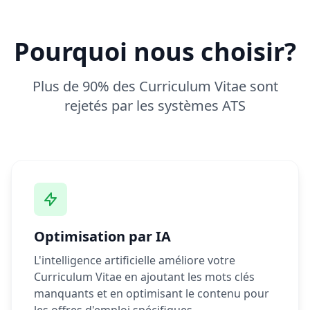
Pourquoi nous choisir?
Plus de 90% des Curriculum Vitae sont
rejetés par les systèmes ATS
Optimisation par IA
L'intelligence artificielle améliore votre
Curriculum Vitae en ajoutant les mots clés
manquants et en optimisant le contenu pour