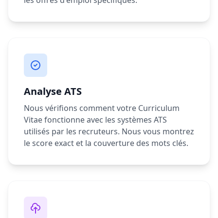
les offres d'emploi spécifiques.
Analyse ATS
Nous vérifions comment votre Curriculum
Vitae fonctionne avec les systèmes ATS
utilisés par les recruteurs. Nous vous montrez
le score exact et la couverture des mots clés.