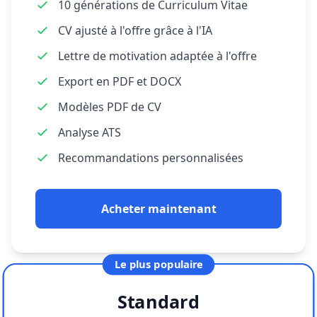
10 générations de Curriculum Vitae
CV ajusté à l'offre grâce à l'IA
Lettre de motivation adaptée à l'offre
Export en PDF et DOCX
Modèles PDF de CV
Analyse ATS
Recommandations personnalisées
Acheter maintenant
Le plus populaire
Standard