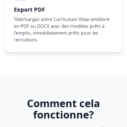
Export PDF
Téléchargez votre Curriculum Vitae amélioré
en PDF ou DOCX avec des modèles prêts à
l'emploi, immédiatement prêts pour les
recruteurs.
Comment cela
fonctionne?