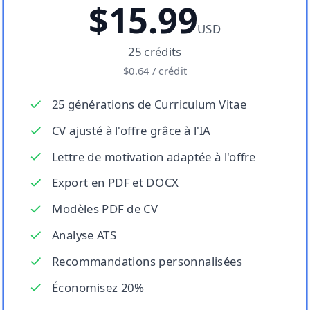
$15.99
USD
25
crédits
$0.64
/
crédit
25 générations de Curriculum Vitae
CV ajusté à l'offre grâce à l'IA
Lettre de motivation adaptée à l'offre
Export en PDF et DOCX
Modèles PDF de CV
Analyse ATS
Recommandations personnalisées
Économisez 20%