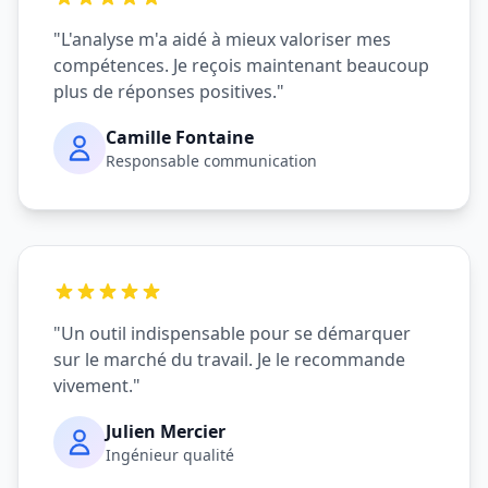
"
L'analyse m'a aidé à mieux valoriser mes
compétences. Je reçois maintenant beaucoup
plus de réponses positives.
"
Camille Fontaine
Responsable communication
"
Un outil indispensable pour se démarquer
sur le marché du travail. Je le recommande
vivement.
"
Julien Mercier
Ingénieur qualité