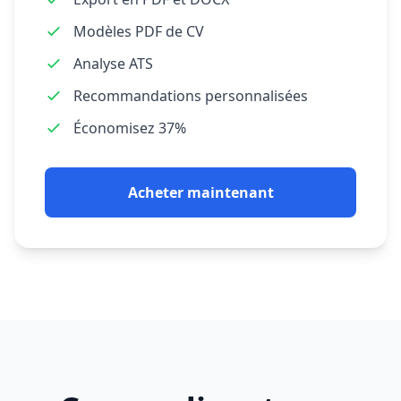
Modèles PDF de CV
Analyse ATS
Recommandations personnalisées
Économisez 37%
Acheter maintenant