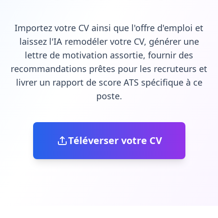
Importez votre CV ainsi que l'offre d'emploi et
laissez l'IA remodéler votre CV, générer une
lettre de motivation assortie, fournir des
recommandations prêtes pour les recruteurs et
livrer un rapport de score ATS spécifique à ce
poste.
Téléverser votre CV