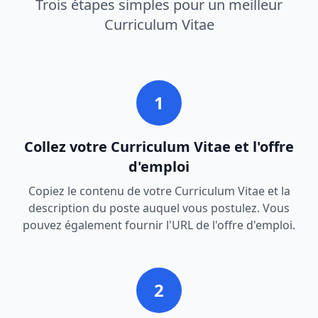
Trois étapes simples pour un meilleur
Curriculum Vitae
1
Collez votre Curriculum Vitae et l'offre
d'emploi
Copiez le contenu de votre Curriculum Vitae et la
description du poste auquel vous postulez. Vous
pouvez également fournir l'URL de l'offre d'emploi.
2